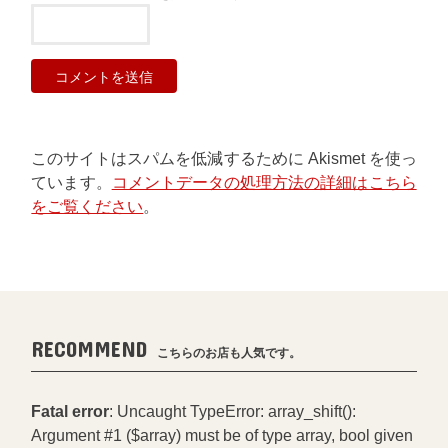
このサイトはスパムを低減するために Akismet を使っ
ています。
コメントデータの処理方法の詳細はこちら
をご覧ください
。
RECOMMEND
こちらのお店も人気です。
Fatal error
: Uncaught TypeError: array_shift():
Argument #1 ($array) must be of type array, bool given