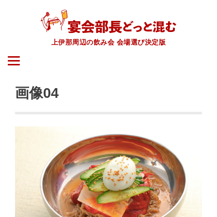
上伊那周辺の飲み会 会場選び決定版
画像04