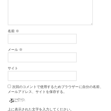
名前
※
メール
※
サイト
次回のコメントで使用するためブラウザーに自分の名前、
メールアドレス、サイトを保存する。
上に表示された文字を入力してください。