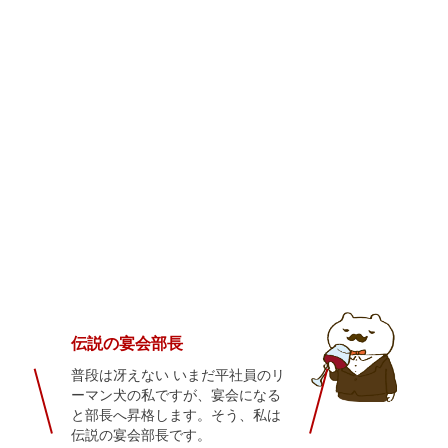
伝説の宴会部長
普段は冴えない いまだ平社員のリ
ーマン犬の私ですが、宴会になる
と部長へ昇格します。そう、私は
伝説の宴会部長です。