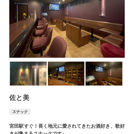
佐と美
スナック
宮田駅すぐ！長く地元に愛されてきたお酒好き、歌好
きが集まるスナックです♪