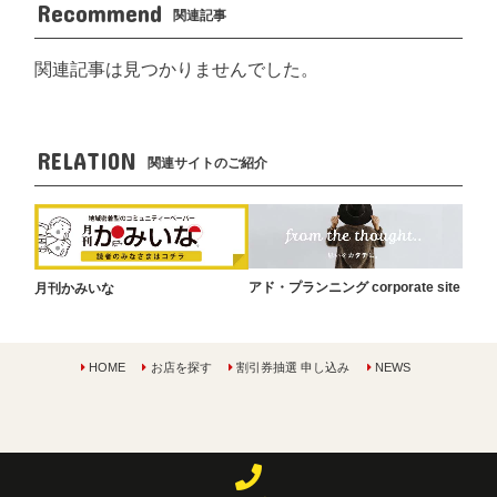
Recommend
関連記事
関連記事は見つかりませんでした。
RELATION
関連サイトのご紹介
アド・プランニング corporate site
月刊かみいな
HOME
お店を探す
割引券抽選 申し込み
NEWS