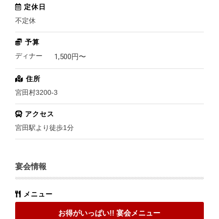
定休日
不定休
予算
ディナー
1,500
円〜
住所
宮田村3200-3
アクセス
宮田駅より徒歩1分
宴会情報
メニュー
お得がいっぱい!! 宴会メニュー