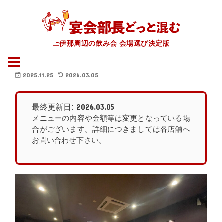
上伊那周辺の飲み会 会場選び決定版
2025.11.25
2026.03.05
2026.03.05
最終更新日:
メニューの内容や金額等は変更となっている場
合がございます。詳細につきましては各店舗へ
お問い合わせ下さい。