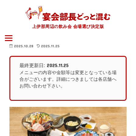
上伊那周辺の飲み会 会場選び決定版
2025.10.28
2025.11.25
2025.11.25
最終更新日:
メニューの内容や金額等は変更となっている場
合がございます。詳細につきましては各店舗へ
お問い合わせ下さい。