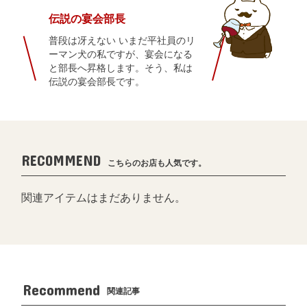
伝説の宴会部長
普段は冴えない いまだ平社員のリ
ーマン犬の私ですが、宴会になる
と部長へ昇格します。そう、私は
伝説の宴会部長です。
RECOMMEND
こちらのお店も人気です。
関連アイテムはまだありません。
Recommend
関連記事