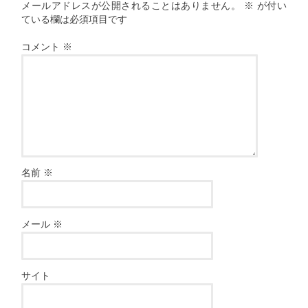
メールアドレスが公開されることはありません。
※
が付い
ている欄は必須項目です
コメント
※
名前
※
メール
※
サイト