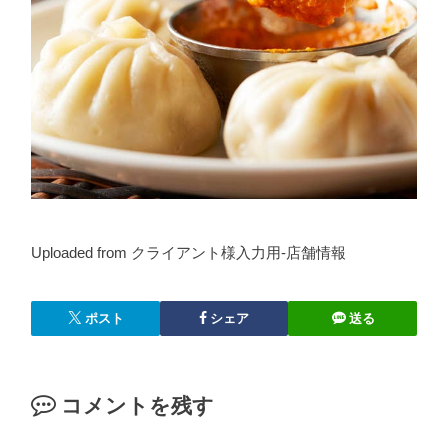
Uploaded from クライアント様入力用-店舗情報
ポスト
シェア
送る
コメントを残す