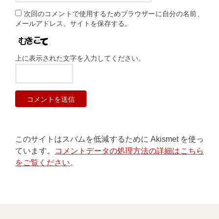
次回のコメントで使用するためブラウザーに自分の名前、
メールアドレス、サイトを保存する。
上に表示された文字を入力してください。
このサイトはスパムを低減するために Akismet を使っ
ています。
コメントデータの処理方法の詳細はこちら
をご覧ください
。