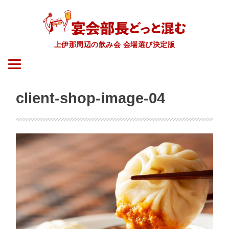
上伊那周辺の飲み会 会場選び決定版
client-shop-image-04