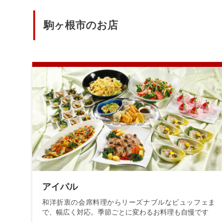
駒ヶ根市のお店
アイパル
和洋折衷の会席料理からリーズナブルなビュッフェま
で、幅広く対応。季節ごとに変わるお料理も自慢です