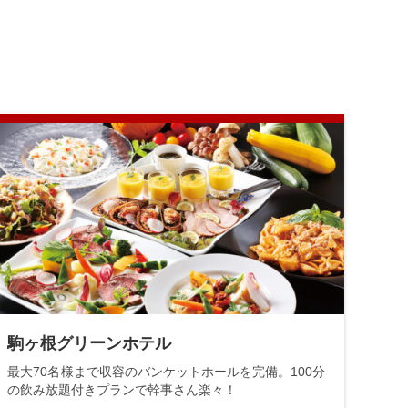
駒ヶ根グリーンホテル
最大70名様まで収容のバンケットホールを完備。100分
の飲み放題付きプランで幹事さん楽々！