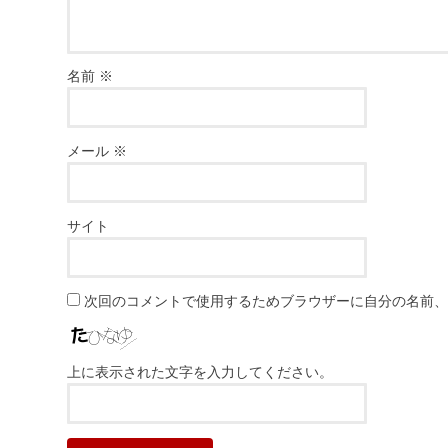
名前
※
メール
※
サイト
次回のコメントで使用するためブラウザーに自分の名前
上に表示された文字を入力してください。