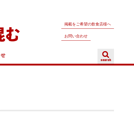
掲載をご希望の飲食店様へ
お問い合わせ
らせ
search
search