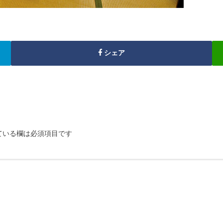
シェア
ている欄は必須項目です