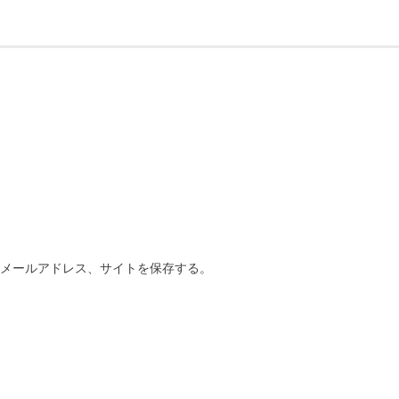
、メールアドレス、サイトを保存する。