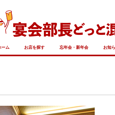
ホーム
お店を探す
忘年会・新年会
お知