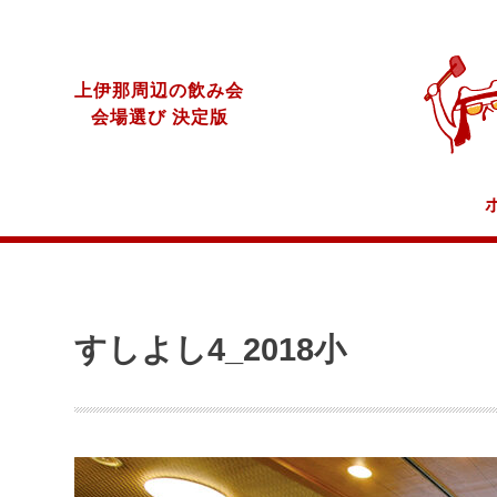
上伊那周辺の飲み会
会場選び 決定版
すしよし4_2018小