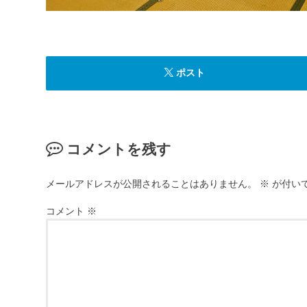
ポスト
コメントを残す
メールアドレスが公開されることはありません。
※
が付い
コメント
※