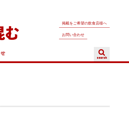
掲載をご希望の飲食店様へ
お問い合わせ
らせ
search
search