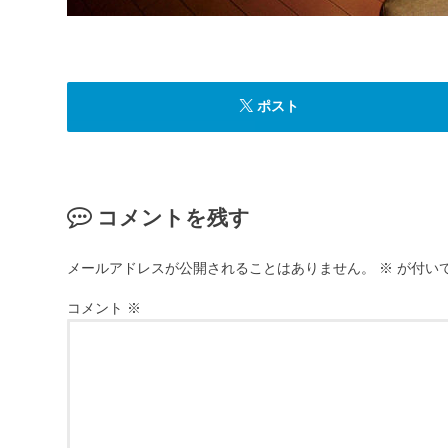
ポスト
コメントを残す
メールアドレスが公開されることはありません。
※
が付い
コメント
※