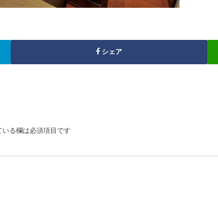
シェア
ている欄は必須項目です