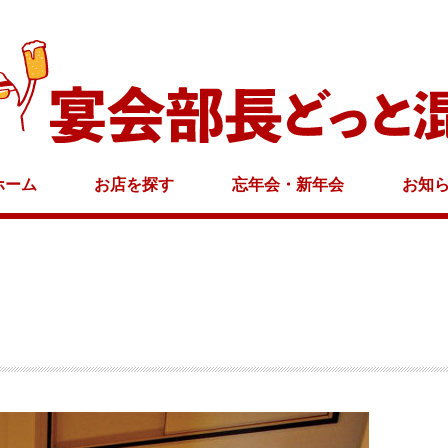
ホーム
お店を探す
忘年会・新年会
お知