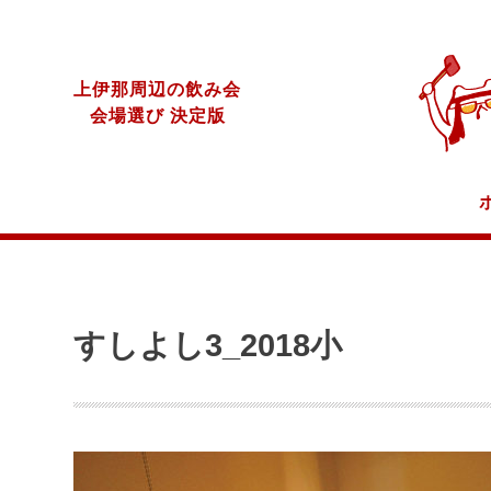
上伊那周辺の飲み会
会場選び 決定版
すしよし3_2018小