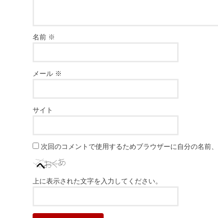
名前
※
メール
※
サイト
次回のコメントで使用するためブラウザーに自分の名前
上に表示された文字を入力してください。