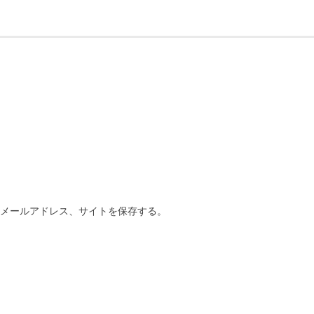
、メールアドレス、サイトを保存する。