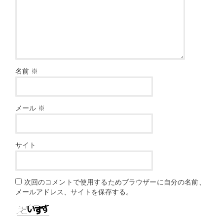
名前
※
メール
※
サイト
次回のコメントで使用するためブラウザーに自分の名前、
メールアドレス、サイトを保存する。