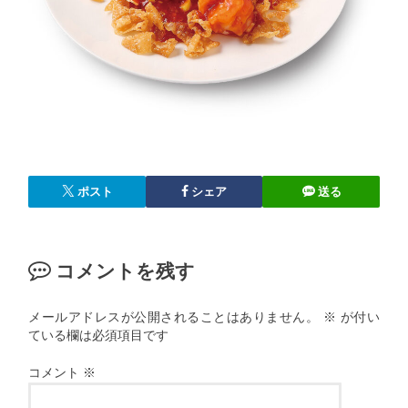
ポスト
シェア
送る
コメントを残す
メールアドレスが公開されることはありません。
※
が付い
ている欄は必須項目です
コメント
※