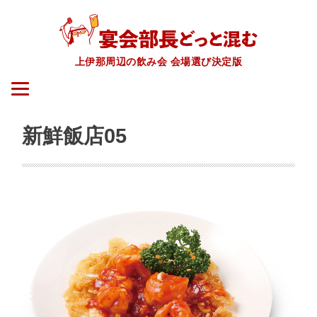
上伊那周辺の飲み会 会場選び決定版
新鮮飯店05