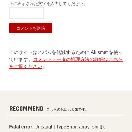
上に表示された文字を入力してください。
このサイトはスパムを低減するために Akismet を使っ
ています。
コメントデータの処理方法の詳細はこちら
をご覧ください
。
RECOMMEND
こちらのお店も人気です。
Fatal error
: Uncaught TypeError: array_shift():