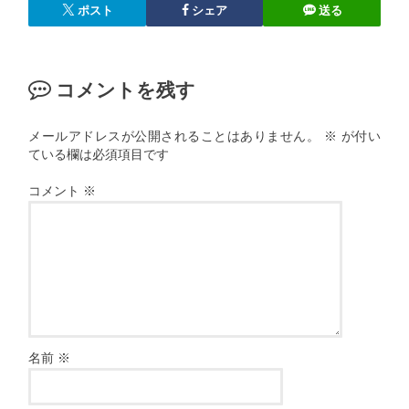
ポスト
シェア
送る
コメントを残す
メールアドレスが公開されることはありません。
※
が付い
ている欄は必須項目です
コメント
※
名前
※