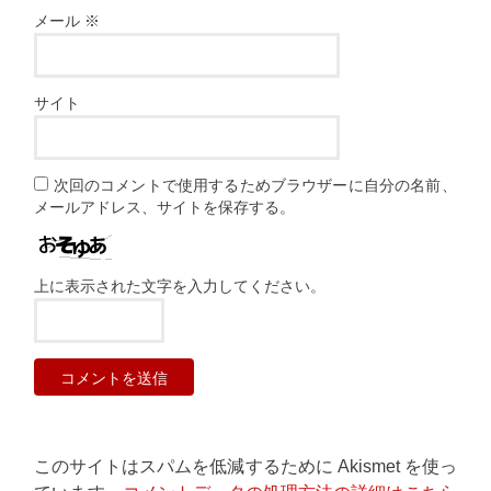
メール
※
サイト
次回のコメントで使用するためブラウザーに自分の名前、
メールアドレス、サイトを保存する。
上に表示された文字を入力してください。
このサイトはスパムを低減するために Akismet を使っ