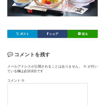
ポスト
シェア
送る
コメントを残す
メールアドレスが公開されることはありません。
※
が付い
ている欄は必須項目です
コメント
※