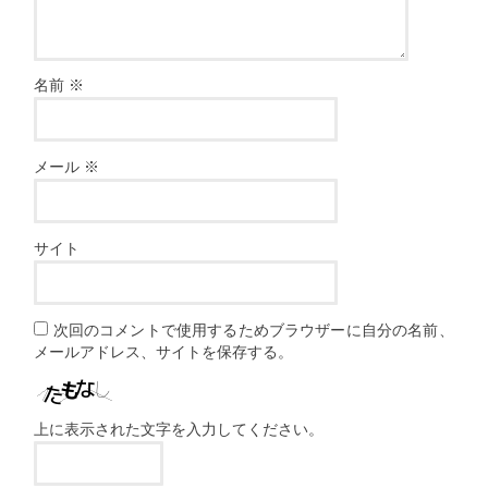
名前
※
メール
※
サイト
次回のコメントで使用するためブラウザーに自分の名前、
メールアドレス、サイトを保存する。
上に表示された文字を入力してください。