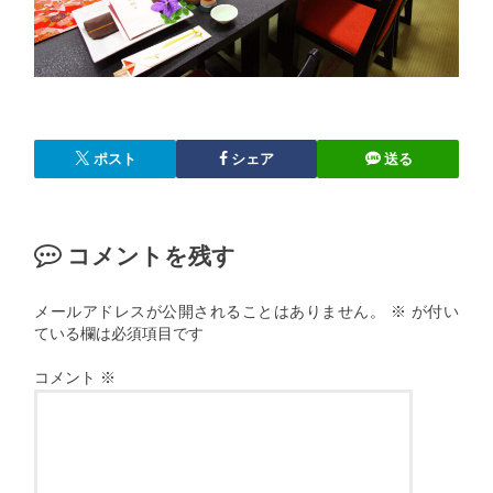
ポスト
シェア
送る
コメントを残す
メールアドレスが公開されることはありません。
※
が付い
ている欄は必須項目です
コメント
※