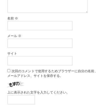
名前
※
メール
※
サイト
次回のコメントで使用するためブラウザーに自分の名前、
メールアドレス、サイトを保存する。
上に表示された文字を入力してください。