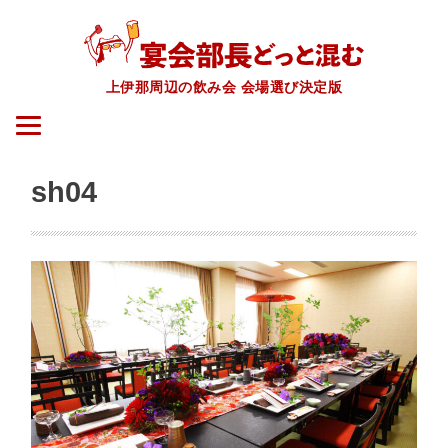
上伊那周辺の飲み会 会場選び決定版
sh04