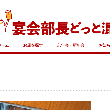
ホーム
お店を探す
忘年会・新年会
お知