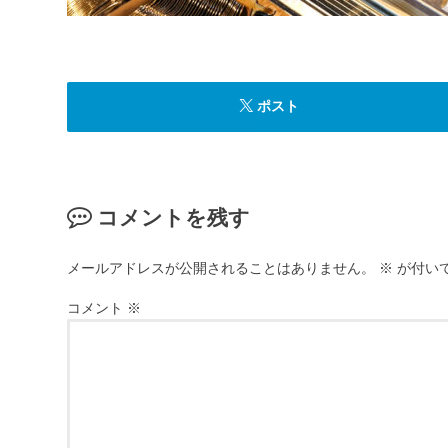
ポスト
コメントを残す
メールアドレスが公開されることはありません。
※
が付い
コメント
※