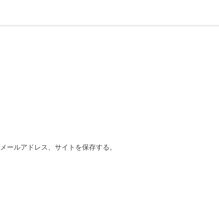
、メールアドレス、サイトを保存する。