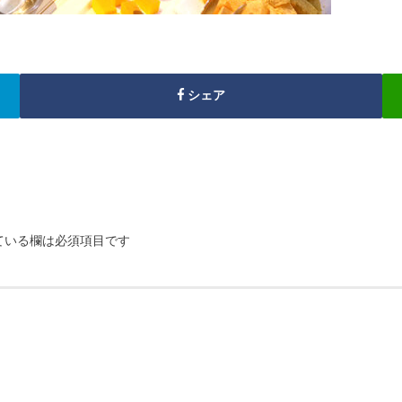
シェア
ている欄は必須項目です