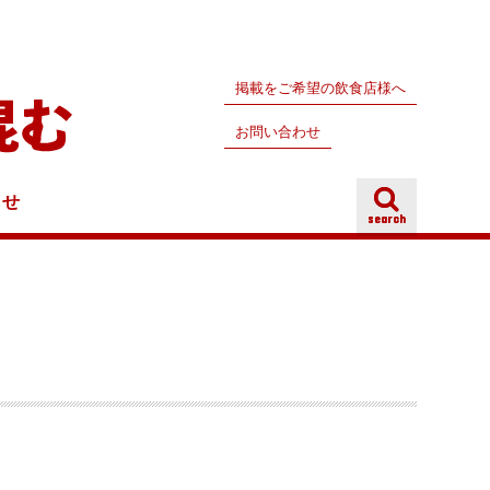
掲載をご希望の飲食店様へ
お問い合わせ
らせ
search
search