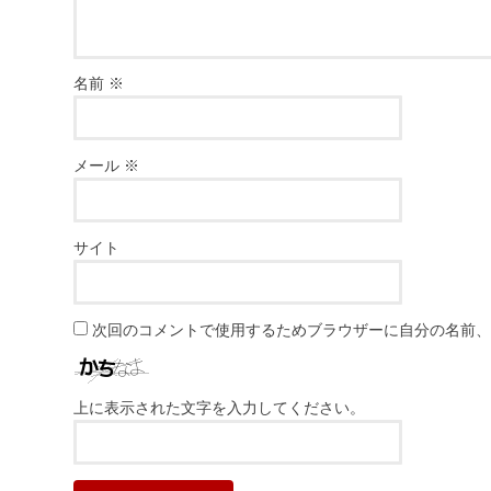
名前
※
メール
※
サイト
次回のコメントで使用するためブラウザーに自分の名前
上に表示された文字を入力してください。