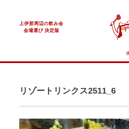
上伊那周辺の飲み会
会場選び 決定版
リゾートリンクス2511_6