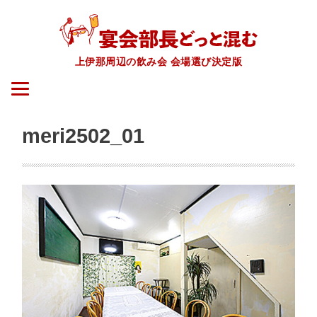
上伊那周辺の飲み会 会場選び決定版
meri2502_01