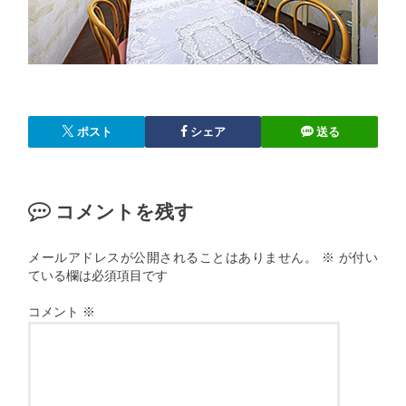
ポスト
シェア
送る
コメントを残す
メールアドレスが公開されることはありません。
※
が付い
ている欄は必須項目です
コメント
※