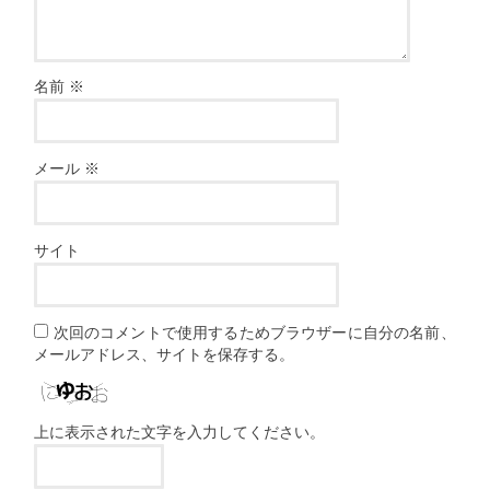
名前
※
メール
※
サイト
次回のコメントで使用するためブラウザーに自分の名前、
メールアドレス、サイトを保存する。
上に表示された文字を入力してください。