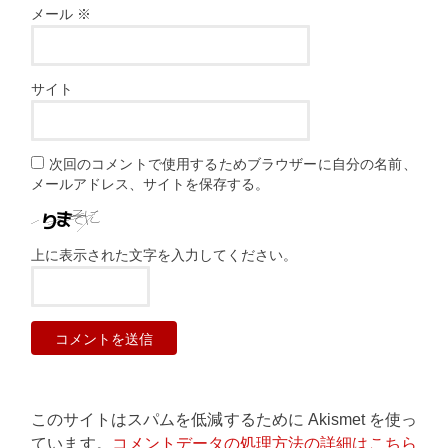
メール
※
サイト
次回のコメントで使用するためブラウザーに自分の名前、
メールアドレス、サイトを保存する。
上に表示された文字を入力してください。
このサイトはスパムを低減するために Akismet を使っ
ています。
コメントデータの処理方法の詳細はこちら