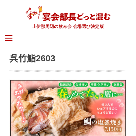
上伊那周辺の飲み会 会場選び決定版
呉竹鮨2603