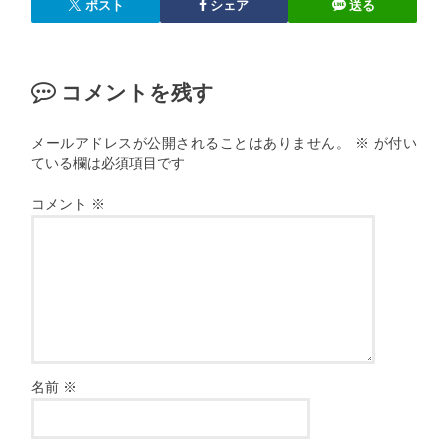
ポスト
シェア
送る
コメントを残す
メールアドレスが公開されることはありません。
※
が付い
ている欄は必須項目です
コメント
※
名前
※