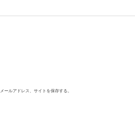
、メールアドレス、サイトを保存する。