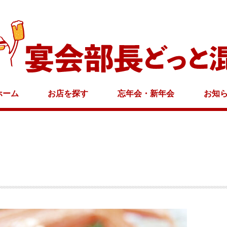
ホーム
お店を探す
忘年会・新年会
お知