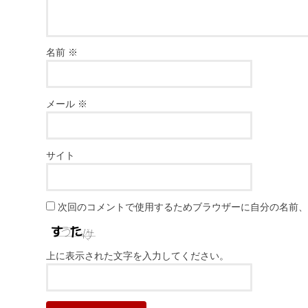
名前
※
メール
※
サイト
次回のコメントで使用するためブラウザーに自分の名前
上に表示された文字を入力してください。