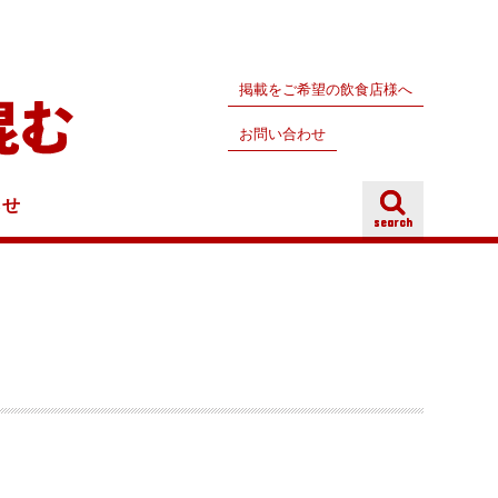
掲載をご希望の飲食店様へ
お問い合わせ
らせ
search
search