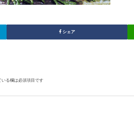
シェア
ている欄は必須項目です