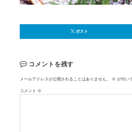
ポスト
コメントを残す
メールアドレスが公開されることはありません。
※
が付い
コメント
※