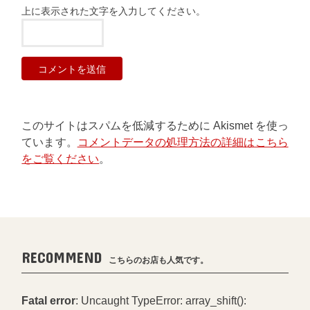
上に表示された文字を入力してください。
このサイトはスパムを低減するために Akismet を使っ
ています。
コメントデータの処理方法の詳細はこちら
をご覧ください
。
RECOMMEND
こちらのお店も人気です。
Fatal error
: Uncaught TypeError: array_shift():