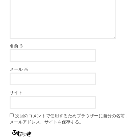
名前
※
メール
※
サイト
次回のコメントで使用するためブラウザーに自分の名前、
メールアドレス、サイトを保存する。