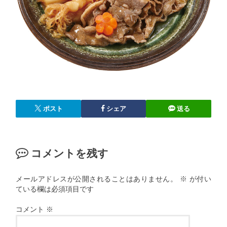
ポスト
シェア
送る
コメントを残す
メールアドレスが公開されることはありません。
※
が付い
ている欄は必須項目です
コメント
※