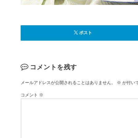
ポスト
コメントを残す
メールアドレスが公開されることはありません。
※
が付い
コメント
※