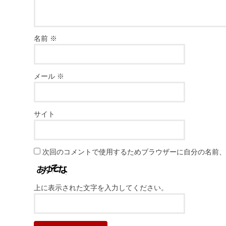
名前
※
メール
※
サイト
次回のコメントで使用するためブラウザーに自分の名前
上に表示された文字を入力してください。