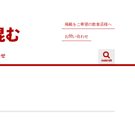
掲載をご希望の飲食店様へ
お問い合わせ
らせ
search
search