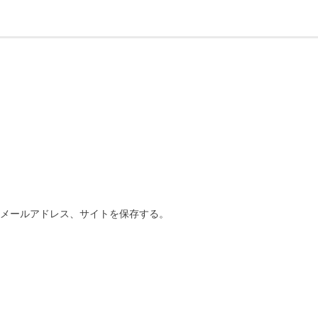
、メールアドレス、サイトを保存する。