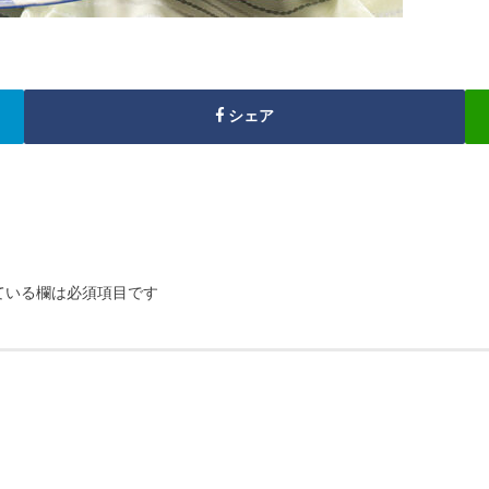
シェア
ている欄は必須項目です