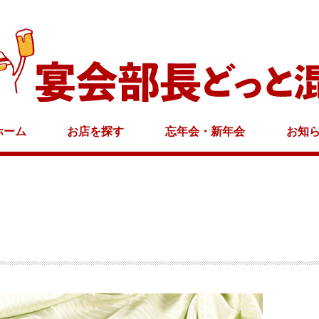
ホーム
お店を探す
忘年会・新年会
お知