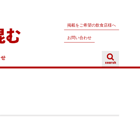
掲載をご希望の飲食店様へ
お問い合わせ
らせ
search
search