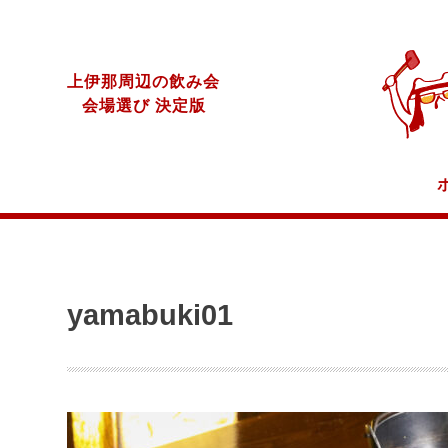
上伊那周辺の飲み会
会場選び 決定版
yamabuki01