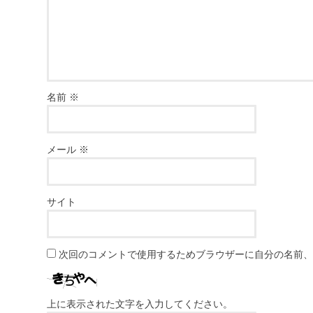
名前
※
メール
※
サイト
次回のコメントで使用するためブラウザーに自分の名前
上に表示された文字を入力してください。