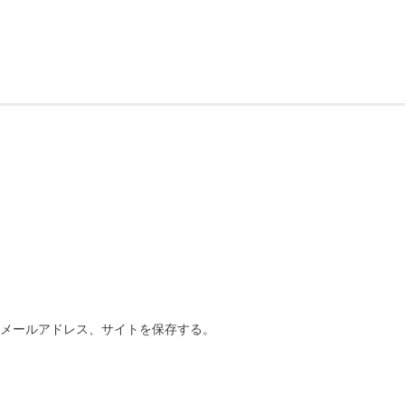
、メールアドレス、サイトを保存する。