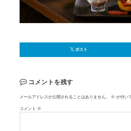
ポスト
コメントを残す
メールアドレスが公開されることはありません。
※
が付い
コメント
※