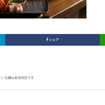
シェア
ている欄は必須項目です