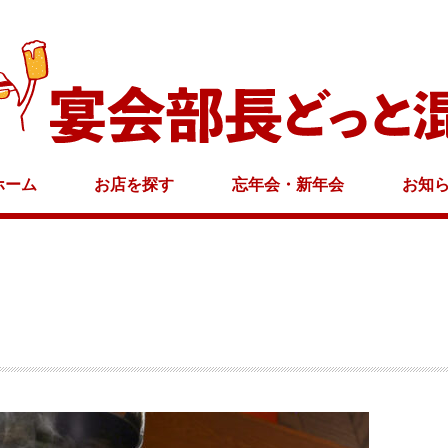
ホーム
お店を探す
忘年会・新年会
お知