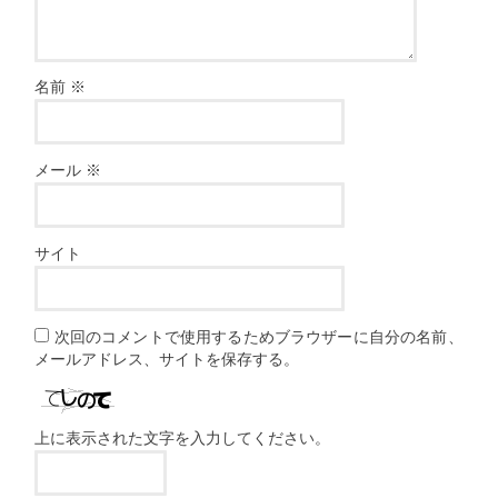
名前
※
メール
※
サイト
次回のコメントで使用するためブラウザーに自分の名前、
メールアドレス、サイトを保存する。
上に表示された文字を入力してください。