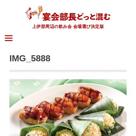
上伊那周辺の飲み会 会場選び決定版
IMG_5888