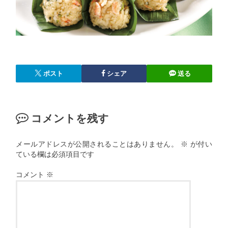
ポスト
シェア
送る
コメントを残す
メールアドレスが公開されることはありません。
※
が付い
ている欄は必須項目です
コメント
※