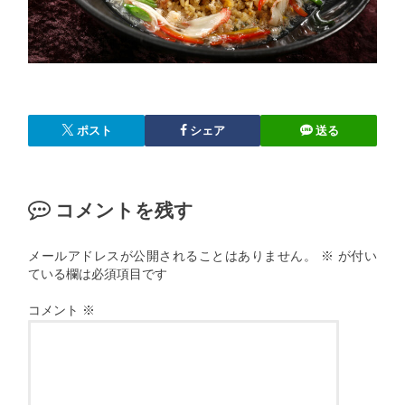
ポスト
シェア
送る
コメントを残す
メールアドレスが公開されることはありません。
※
が付い
ている欄は必須項目です
コメント
※