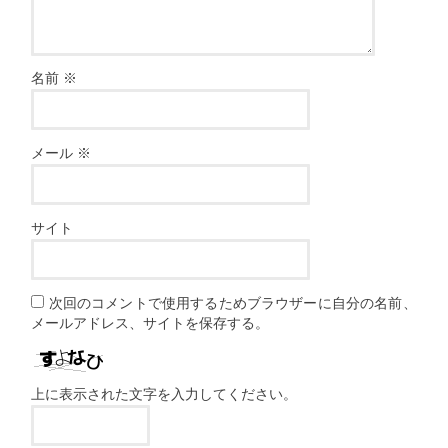
名前
※
メール
※
サイト
次回のコメントで使用するためブラウザーに自分の名前、
メールアドレス、サイトを保存する。
上に表示された文字を入力してください。