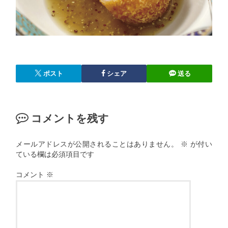
ポスト
シェア
送る
コメントを残す
メールアドレスが公開されることはありません。
※
が付い
ている欄は必須項目です
コメント
※