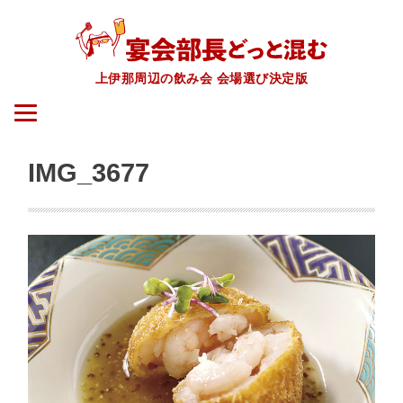
上伊那周辺の飲み会 会場選び決定版
IMG_3677