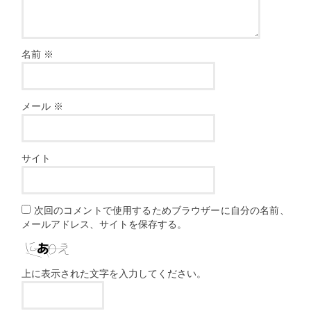
名前
※
メール
※
サイト
次回のコメントで使用するためブラウザーに自分の名前、
メールアドレス、サイトを保存する。
上に表示された文字を入力してください。