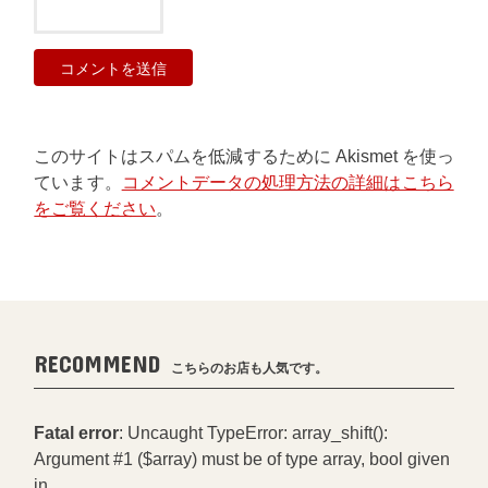
このサイトはスパムを低減するために Akismet を使っ
ています。
コメントデータの処理方法の詳細はこちら
をご覧ください
。
RECOMMEND
こちらのお店も人気です。
Fatal error
: Uncaught TypeError: array_shift():
Argument #1 ($array) must be of type array, bool given
in