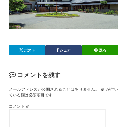
ポスト
シェア
送る
コメントを残す
メールアドレスが公開されることはありません。
※
が付い
ている欄は必須項目です
コメント
※