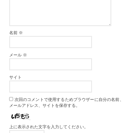
名前
※
メール
※
サイト
次回のコメントで使用するためブラウザーに自分の名前、
メールアドレス、サイトを保存する。
上に表示された文字を入力してください。