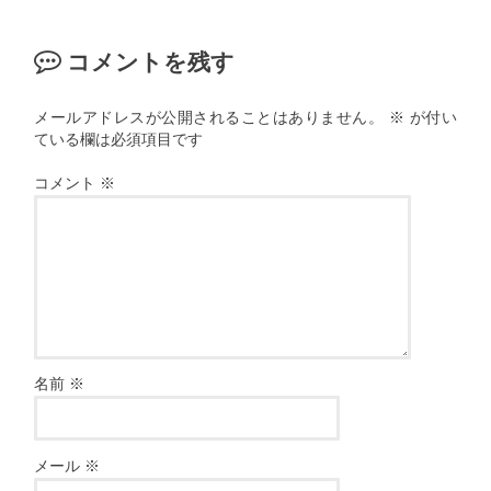
コメントを残す
メールアドレスが公開されることはありません。
※
が付い
ている欄は必須項目です
コメント
※
名前
※
メール
※