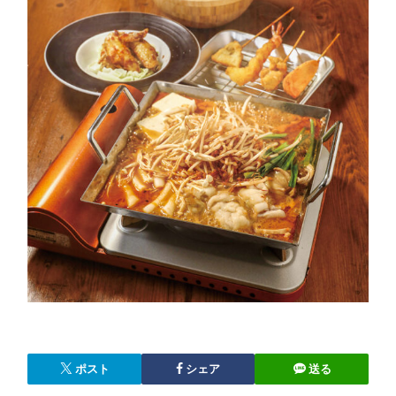
ポスト
シェア
送る