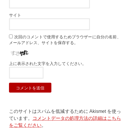
サイト
次回のコメントで使用するためブラウザーに自分の名前、
メールアドレス、サイトを保存する。
上に表示された文字を入力してください。
このサイトはスパムを低減するために Akismet を使っ
ています。
コメントデータの処理方法の詳細はこちら
をご覧ください
。