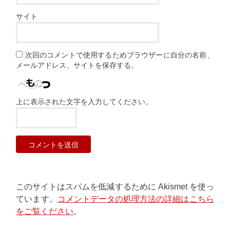
サイト
次回のコメントで使用するためブラウザーに自分の名前、
メールアドレス、サイトを保存する。
上に表示された文字を入力してください。
このサイトはスパムを低減するために Akismet を使っ
ています。
コメントデータの処理方法の詳細はこちら
をご覧ください
。