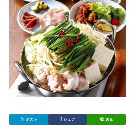
ポスト
シェア
送る