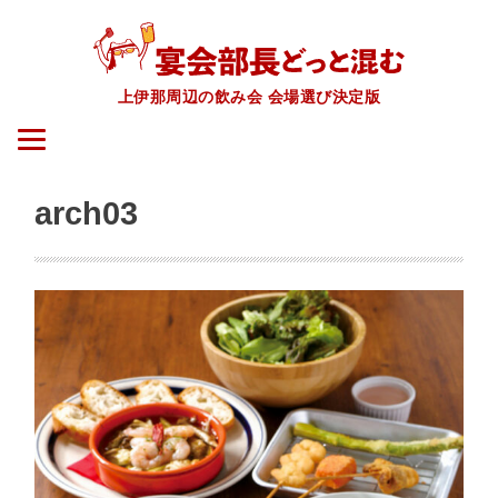
上伊那周辺の飲み会 会場選び決定版
arch03