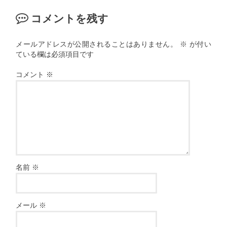
コメントを残す
メールアドレスが公開されることはありません。
※
が付い
ている欄は必須項目です
コメント
※
名前
※
メール
※