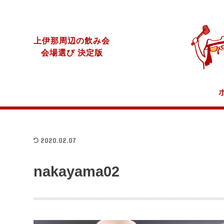
上伊那周辺の飲み会
会場選び 決定版
2020.02.07
nakayama02