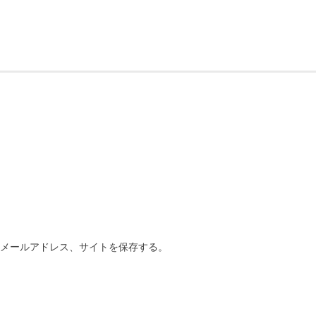
、メールアドレス、サイトを保存する。