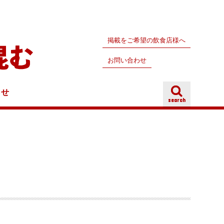
掲載をご希望の飲食店様へ
お問い合わせ
らせ
search
search