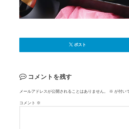
ポスト
コメントを残す
メールアドレスが公開されることはありません。
※
が付い
コメント
※