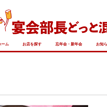
ホーム
お店を探す
忘年会・新年会
お知