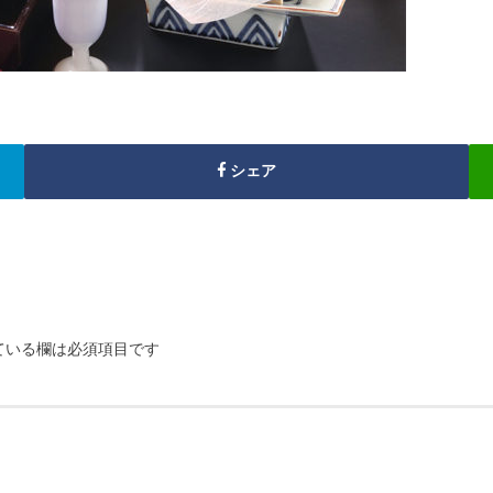
シェア
ている欄は必須項目です