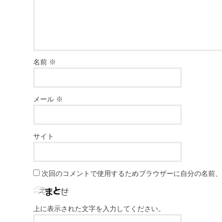
名前
※
メール
※
サイト
次回のコメントで使用するためブラウザーに自分の名前
上に表示された文字を入力してください。