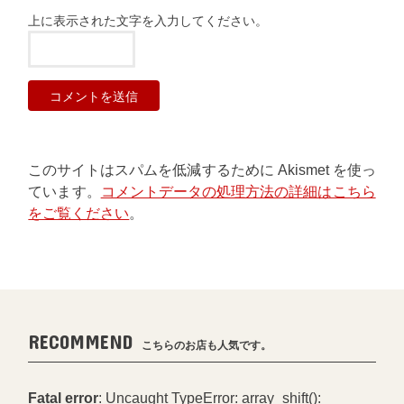
上に表示された文字を入力してください。
このサイトはスパムを低減するために Akismet を使っ
ています。
コメントデータの処理方法の詳細はこちら
をご覧ください
。
RECOMMEND
こちらのお店も人気です。
Fatal error
: Uncaught TypeError: array_shift():