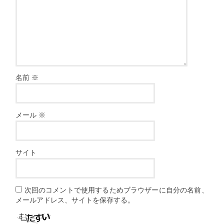
名前
※
メール
※
サイト
次回のコメントで使用するためブラウザーに自分の名前、
メールアドレス、サイトを保存する。