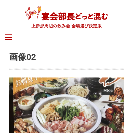
上伊那周辺の飲み会 会場選び決定版
画像02