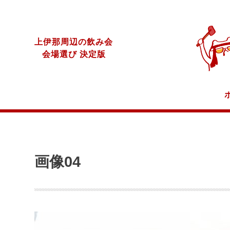
上伊那周辺の飲み会
会場選び 決定版
画像04