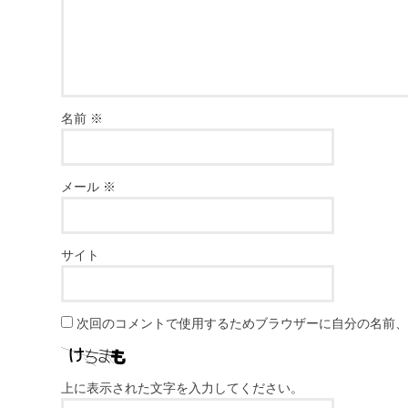
名前
※
メール
※
サイト
次回のコメントで使用するためブラウザーに自分の名前
上に表示された文字を入力してください。