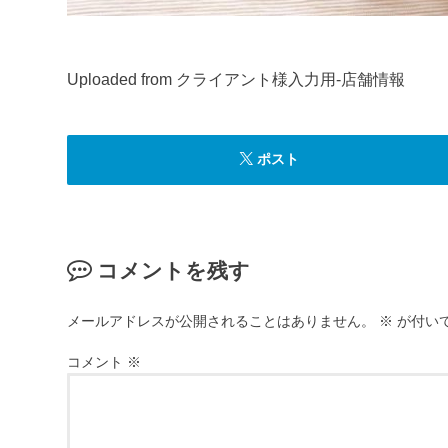
Uploaded from クライアント様入力用-店舗情報
ポスト
コメントを残す
メールアドレスが公開されることはありません。
※
が付い
コメント
※