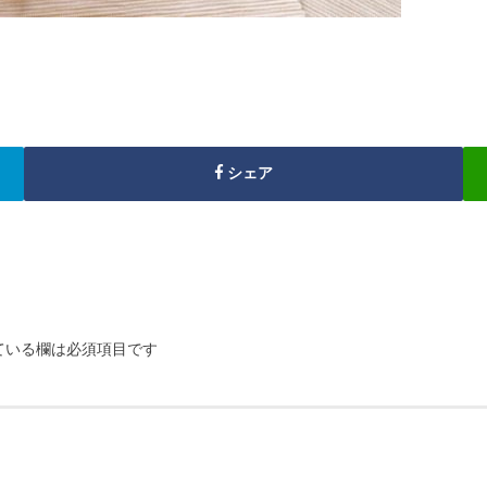
シェア
ている欄は必須項目です