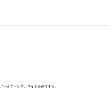
、メールアドレス、サイトを保存する。