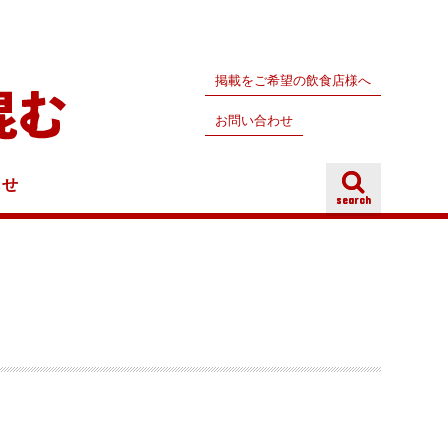
掲載をご希望の飲食店様へ
お問い合わせ
らせ
search
search