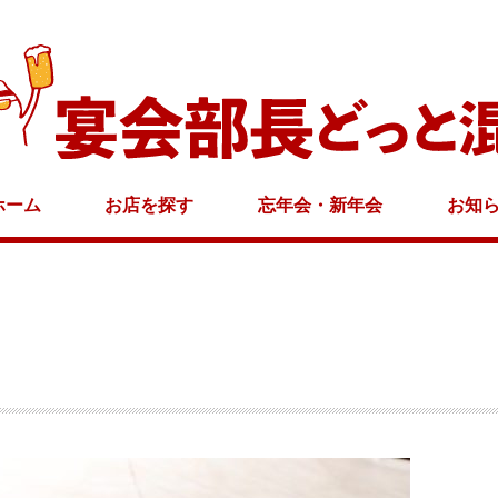
ホーム
お店を探す
忘年会・新年会
お知