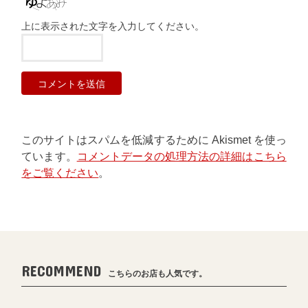
上に表示された文字を入力してください。
このサイトはスパムを低減するために Akismet を使っ
ています。
コメントデータの処理方法の詳細はこちら
をご覧ください
。
RECOMMEND
こちらのお店も人気です。