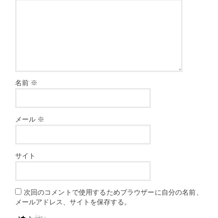
名前
※
メール
※
サイト
次回のコメントで使用するためブラウザーに自分の名前、
メールアドレス、サイトを保存する。