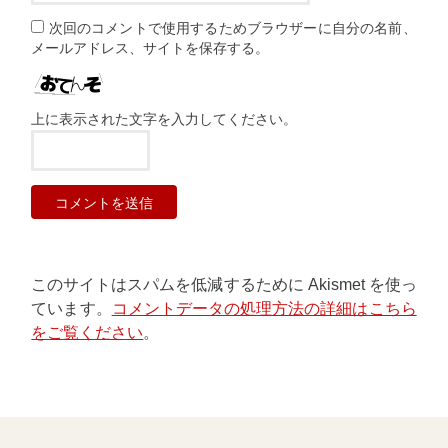
次回のコメントで使用するためブラウザーに自分の名前、
メールアドレス、サイトを保存する。
上に表示された文字を入力してください。
このサイトはスパムを低減するために Akismet を使っ
ています。
コメントデータの処理方法の詳細はこちら
をご覧ください
。