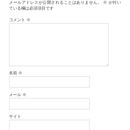
メールアドレスが公開されることはありません。
※
が付い
ている欄は必須項目です
コメント
※
名前
※
メール
※
サイト