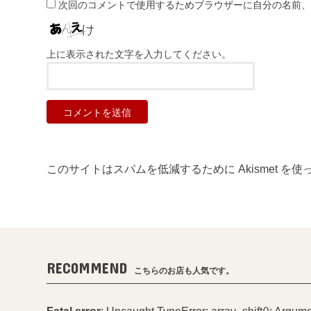
次回のコメントで使用するためブラウザーに自分の名前
上に表示された文字を入力してください。
このサイトはスパムを低減するために Akismet を
RECOMMEND
こちらのお店も人気です。