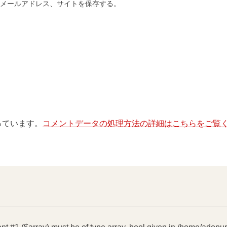
、メールアドレス、サイトを保存する。
使っています。
コメントデータの処理方法の詳細はこちらをご覧