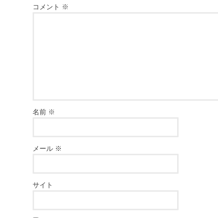
コメント
※
名前
※
メール
※
サイト