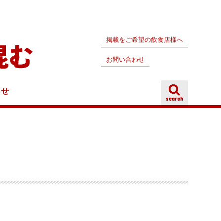
掲載をご希望の飲食店様へ
お問い合わせ
らせ
search
search