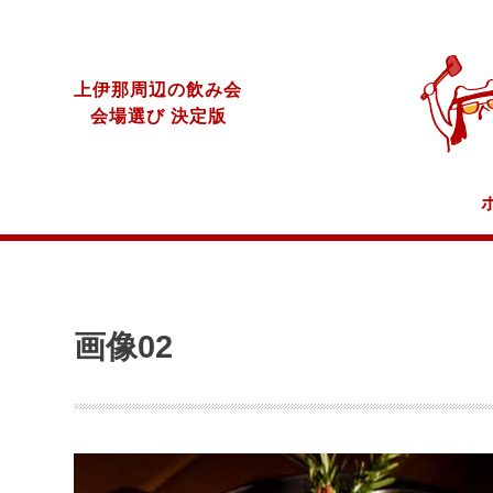
上伊那周辺の飲み会
会場選び 決定版
画像02