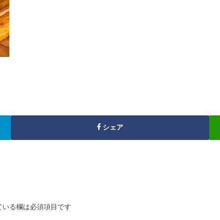
シェア
ている欄は必須項目です