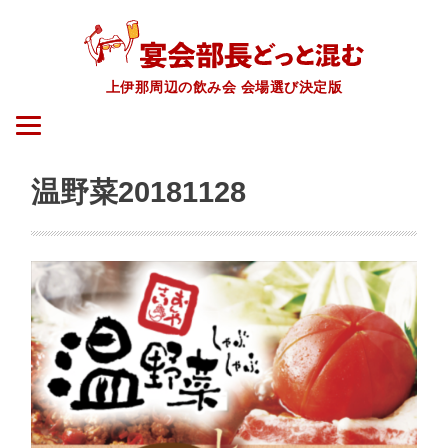
上伊那周辺の飲み会 会場選び決定版
温野菜20181128