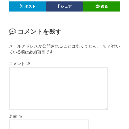
ポスト
シェア
送る
コメントを残す
メールアドレスが公開されることはありません。
※
が付い
ている欄は必須項目です
コメント
※
名前
※