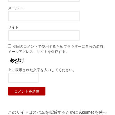
メール
※
サイト
次回のコメントで使用するためブラウザーに自分の名前、
メールアドレス、サイトを保存する。
上に表示された文字を入力してください。
このサイトはスパムを低減するために Akismet を使っ