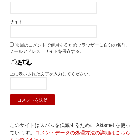
サイト
次回のコメントで使用するためブラウザーに自分の名前、
メールアドレス、サイトを保存する。
上に表示された文字を入力してください。
このサイトはスパムを低減するために Akismet を使っ
ています。
コメントデータの処理方法の詳細はこちら