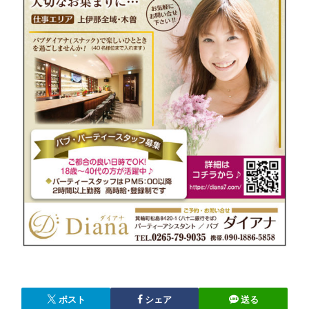
ポスト
シェア
送る