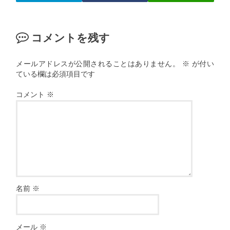
コメントを残す
メールアドレスが公開されることはありません。
※
が付い
ている欄は必須項目です
コメント
※
名前
※
メール
※