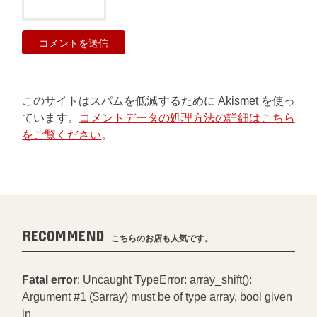
このサイトはスパムを低減するために Akismet を使っ
ています。
コメントデータの処理方法の詳細はこちら
をご覧ください
。
RECOMMEND
こちらのお店も人気です。
Fatal error
: Uncaught TypeError: array_shift():
Argument #1 ($array) must be of type array, bool given
in