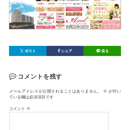
ポスト
シェア
送る
コメントを残す
メールアドレスが公開されることはありません。
※
が付い
ている欄は必須項目です
コメント
※