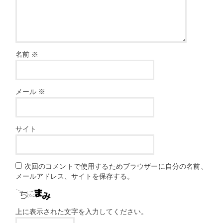
名前
※
メール
※
サイト
次回のコメントで使用するためブラウザーに自分の名前、
メールアドレス、サイトを保存する。
上に表示された文字を入力してください。