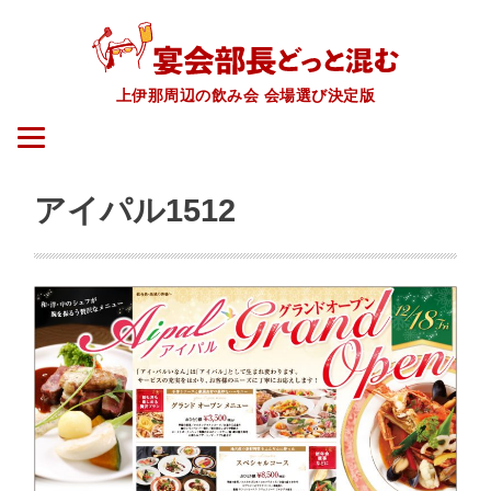
上伊那周辺の飲み会 会場選び決定版
アイパル1512