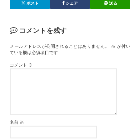
ポスト
シェア
送る
コメントを残す
メールアドレスが公開されることはありません。
※
が付い
ている欄は必須項目です
コメント
※
名前
※