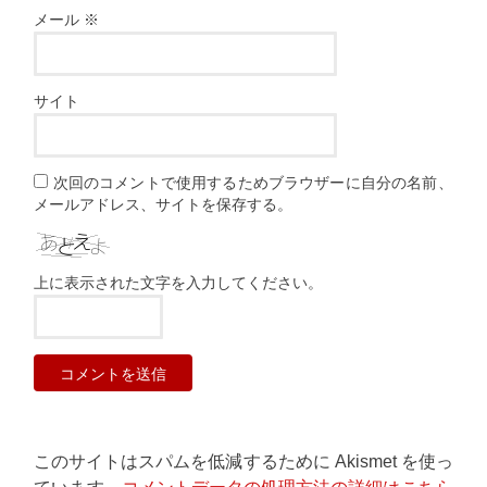
メール
※
サイト
次回のコメントで使用するためブラウザーに自分の名前、
メールアドレス、サイトを保存する。
上に表示された文字を入力してください。
このサイトはスパムを低減するために Akismet を使っ