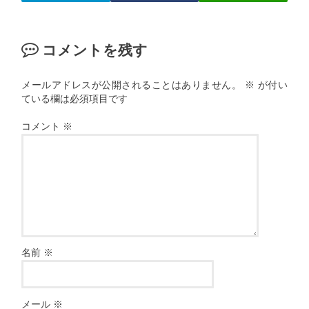
コメントを残す
メールアドレスが公開されることはありません。
※
が付い
ている欄は必須項目です
コメント
※
名前
※
メール
※