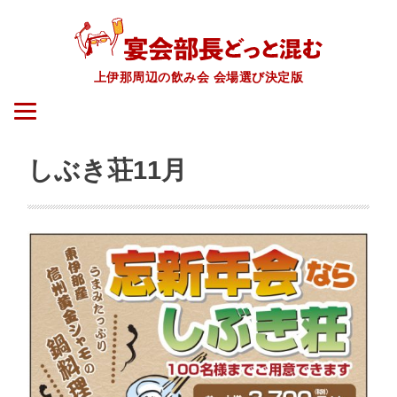
上伊那周辺の飲み会 会場選び決定版
しぶき荘11月