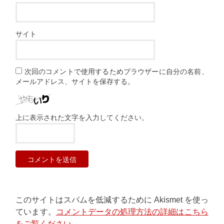
サイト
次回のコメントで使用するためブラウザーに自分の名前、
メールアドレス、サイトを保存する。
上に表示された文字を入力してください。
このサイトはスパムを低減するために Akismet を使っ
ています。
コメントデータの処理方法の詳細はこちら
をご覧ください
。