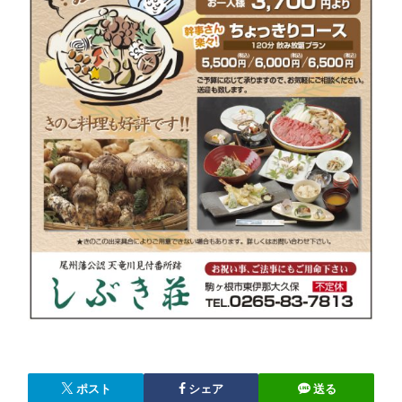
ポスト
シェア
送る