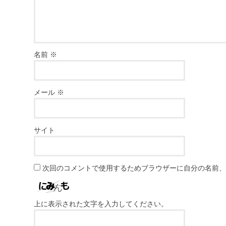
名前
※
メール
※
サイト
次回のコメントで使用するためブラウザーに自分の名前
上に表示された文字を入力してください。