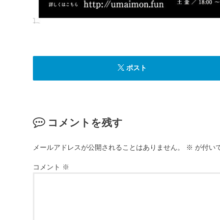
ポスト
コメントを残す
メールアドレスが公開されることはありません。
※
が付い
コメント
※