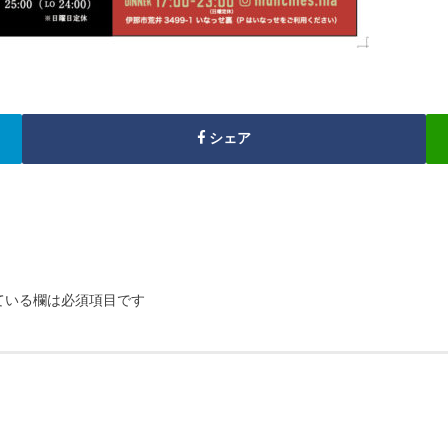
シェア
ている欄は必須項目です