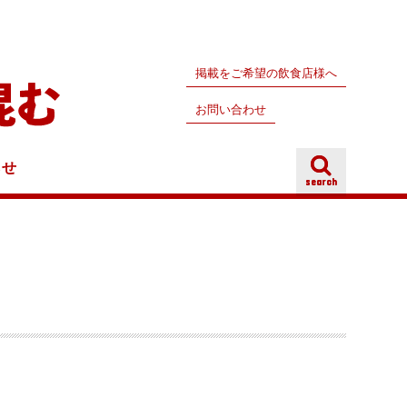
掲載をご希望の飲食店様へ
お問い合わせ
らせ
search
search