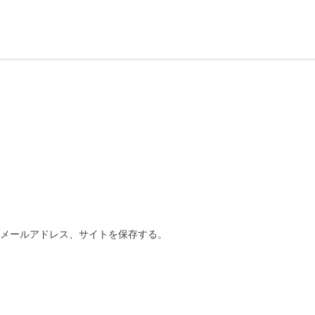
、メールアドレス、サイトを保存する。