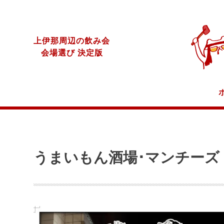
上伊那周辺の飲み会
会場選び 決定版
うまいもん酒場･マンチーズ