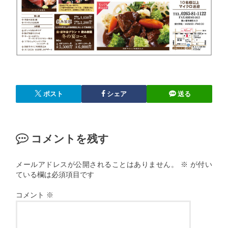
ポスト
シェア
送る
コメントを残す
メールアドレスが公開されることはありません。
※
が付い
ている欄は必須項目です
コメント
※