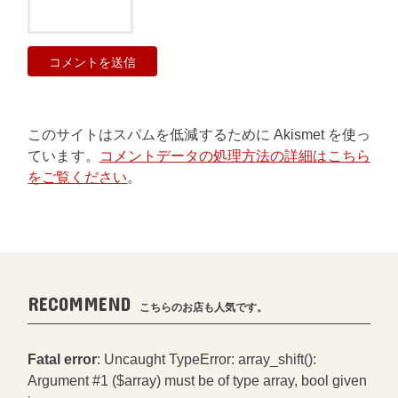
このサイトはスパムを低減するために Akismet を使っ
ています。
コメントデータの処理方法の詳細はこちら
をご覧ください
。
RECOMMEND
こちらのお店も人気です。
Fatal error
: Uncaught TypeError: array_shift():
Argument #1 ($array) must be of type array, bool given